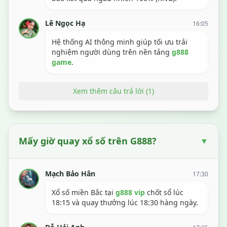
Lê Ngọc Hạ
16:05
Hệ thống AI thông minh giúp tối ưu trải
nghiệm người dùng trên nền tảng
g888
game
.
Xem thêm câu trả lời (1)
Mấy giờ quay xổ số trên G888?
▼
Mạch Bảo Hân
17:30
Xổ số miền Bắc tại
g888 vip
chốt sổ lúc
18:15 và quay thưởng lúc 18:30 hàng ngày.