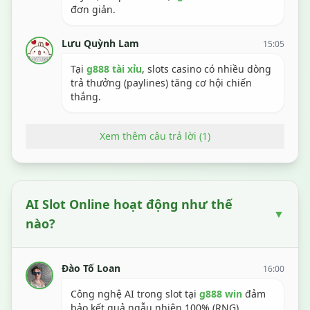
đơn giản.
Lưu Quỳnh Lam
15:05
Tại
g888 tài xỉu
, slots casino có nhiều dòng
trả thưởng (paylines) tăng cơ hội chiến
thắng.
Xem thêm câu trả lời (1)
AI Slot Online hoạt động như thế
▼
nào?
Đào Tố Loan
16:00
Công nghệ AI trong slot tại
g888 win
đảm
bảo kết quả ngẫu nhiên 100% (RNG).