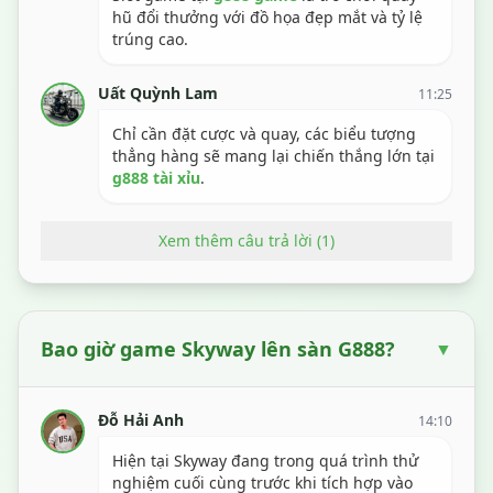
hũ đổi thưởng với đồ họa đẹp mắt và tỷ lệ
trúng cao.
Uất Quỳnh Lam
11:25
Chỉ cần đặt cược và quay, các biểu tượng
thẳng hàng sẽ mang lại chiến thắng lớn tại
g888 tài xỉu
.
Xem thêm câu trả lời (1)
Bao giờ game Skyway lên sàn G888?
▼
Đỗ Hải Anh
14:10
Hiện tại Skyway đang trong quá trình thử
nghiệm cuối cùng trước khi tích hợp vào